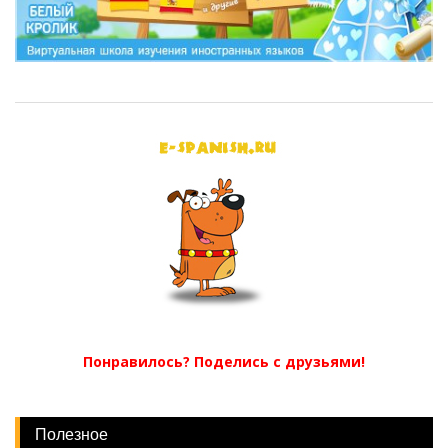
Понравилось? Поделись с друзьями!
Полезное