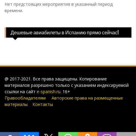
Нет предстоящих мероприятия в указанный период
времени.
Дешевые авиабилеты в Испанию прямо сейчас!
@ 2017-2021. Все права защищены. Копирование
материалов разрешено только с указанием индексируемой
ссылки на сайт
e-spanish.ru
. 16+
Правообладателям
Авторские права на размещенные
материалы
Контакты