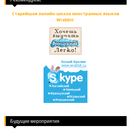
Старейшая онлайн-школа иностранных языков
Wrabbit:
Будущие мероприятия