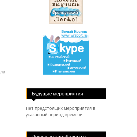
яла
Будущие мероприятия
Нет предстоящих мероприятия в
указанный период времени.
Дешевые авиабилеты в