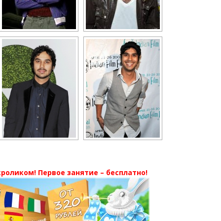
роликом! Первое занятие – бесплатно!