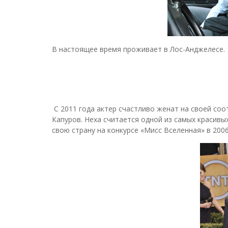
В настоящее время проживает в Лос-Анджелесе.
С 2011 года актер счастливо женат на своей соо
Капуров. Неха считается одной из самых красивы
свою страну на конкурсе «Мисс Вселенная» в 2006