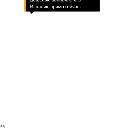
Испанию прямо сейчас!
цы,