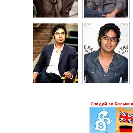
Следуй за Белым к